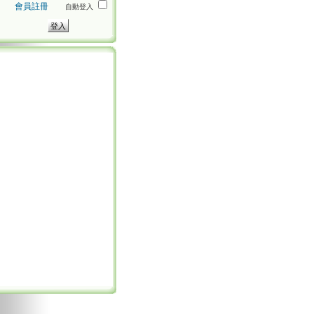
會員註冊
自動登入