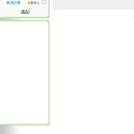
會員註冊
自動登入