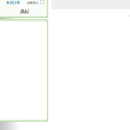
會員註冊
自動登入