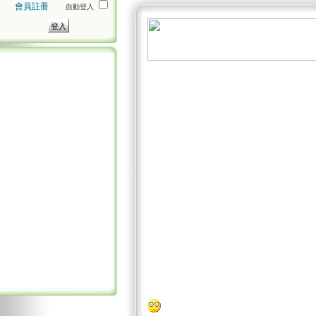
會員註冊
自動登入