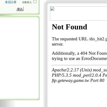
會員註冊
自動登入