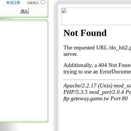
會員註冊
自動登入