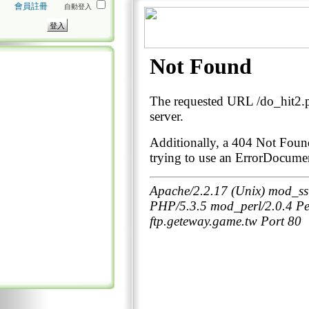
會員註冊
自動登入