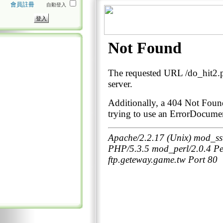
會員註冊
自動登入