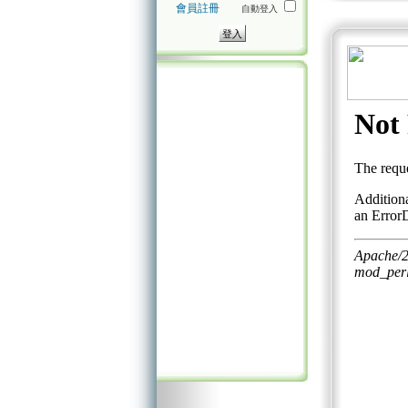
會員註冊
自動登入