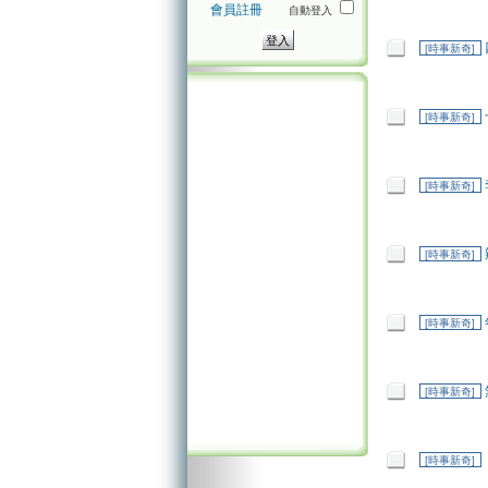
會員註冊
自動登入
[時事新奇]
[時事新奇]
[時事新奇]
[時事新奇]
[時事新奇]
[時事新奇]
[時事新奇]